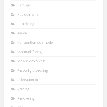
Hantverk
Hus och hem
Husrelining
Jurudik
Konsumtion och mode
Marknadsföring
Maskin och teknik
Personlig utveckling
Rekreation och nöje
Relining
Renovering