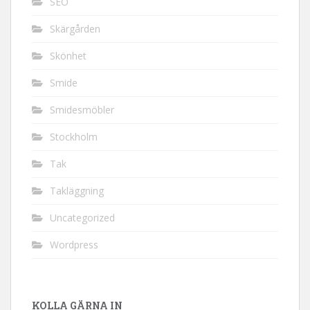
SEO
Skärgården
Skönhet
Smide
Smidesmöbler
Stockholm
Tak
Takläggning
Uncategorized
Wordpress
KOLLA GÄRNA IN