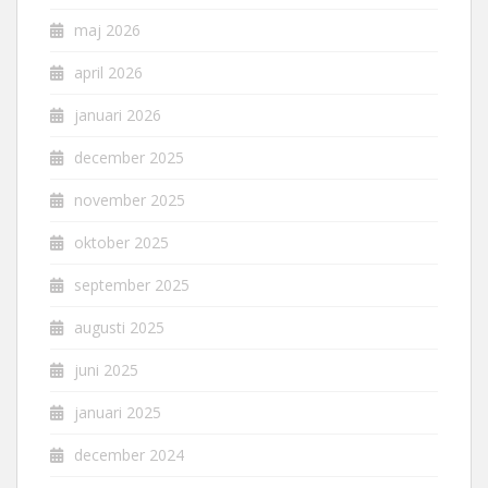
maj 2026
april 2026
januari 2026
december 2025
november 2025
oktober 2025
september 2025
augusti 2025
juni 2025
januari 2025
december 2024