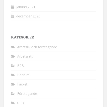
januari 2021
december 2020
KATEGORIER
Arbetsliv och företagande
Arbetsrätt
B2B
Badrum
Facket
Företagande
GEO