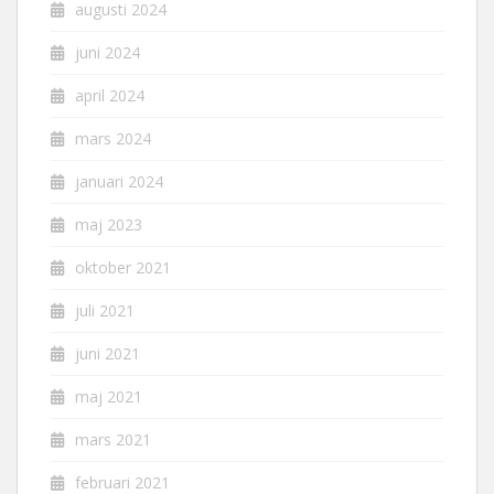
augusti 2024
juni 2024
april 2024
mars 2024
januari 2024
maj 2023
oktober 2021
juli 2021
juni 2021
maj 2021
mars 2021
februari 2021