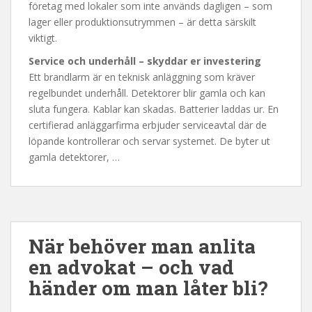
företag med lokaler som inte används dagligen – som
lager eller produktionsutrymmen – är detta särskilt
viktigt.
Service och underhåll – skyddar er investering
Ett brandlarm är en teknisk anläggning som kräver
regelbundet underhåll. Detektorer blir gamla och kan
sluta fungera. Kablar kan skadas. Batterier laddas ur. En
certifierad anläggarfirma erbjuder serviceavtal där de
löpande kontrollerar och servar systemet. De byter ut
gamla detektorer, …
När behöver man anlita
en advokat – och vad
händer om man låter bli?