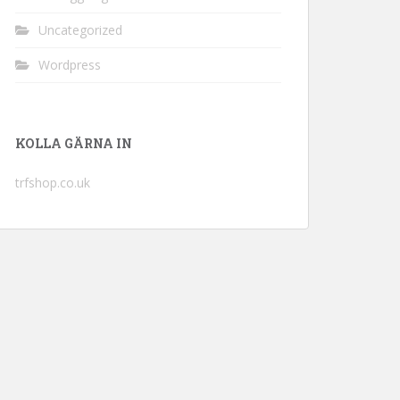
Uncategorized
Wordpress
KOLLA GÄRNA IN
trfshop.co.uk