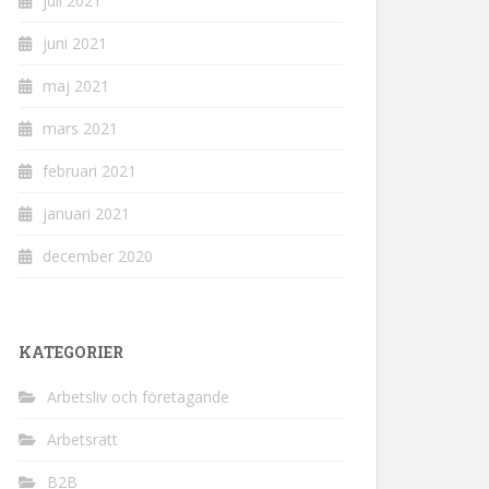
juli 2021
juni 2021
maj 2021
mars 2021
februari 2021
januari 2021
december 2020
KATEGORIER
Arbetsliv och företagande
Arbetsrätt
B2B