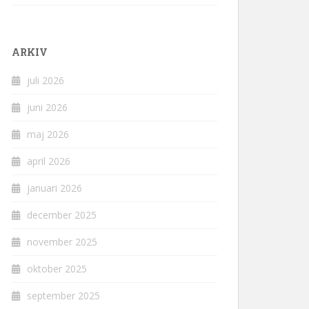
ARKIV
juli 2026
juni 2026
maj 2026
april 2026
januari 2026
december 2025
november 2025
oktober 2025
september 2025