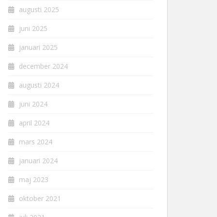
augusti 2025
juni 2025
januari 2025
december 2024
augusti 2024
juni 2024
april 2024
mars 2024
januari 2024
maj 2023
oktober 2021