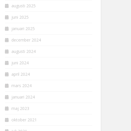
augusti 2025
juni 2025
januari 2025
december 2024
augusti 2024
juni 2024
april 2024
mars 2024
januari 2024
maj 2023
oktober 2021