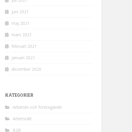
juli 2021
juni 2021
maj 2021
mars 2021
februari 2021
januari 2021
december 2020
KATEGORIER
Arbetsliv och företagande
Arbetsrätt
B2B