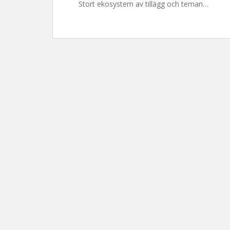
Stort ekosystem av tillägg och teman…