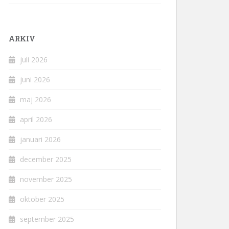
ARKIV
juli 2026
juni 2026
maj 2026
april 2026
januari 2026
december 2025
november 2025
oktober 2025
september 2025