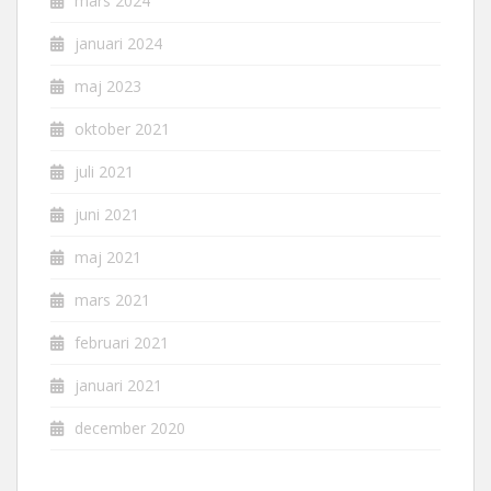
mars 2024
januari 2024
maj 2023
oktober 2021
juli 2021
juni 2021
maj 2021
mars 2021
februari 2021
januari 2021
december 2020