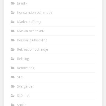
Jurudik
Konsumtion och mode
Marknadsföring
Maskin och teknik
Personlig utveckling
Rekreation och nöje
Relining
Renovering
SEO
Skärgården
Skönhet
Smide