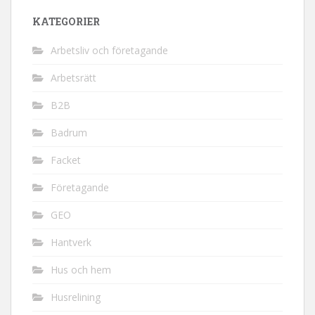
KATEGORIER
Arbetsliv och företagande
Arbetsrätt
B2B
Badrum
Facket
Företagande
GEO
Hantverk
Hus och hem
Husrelining