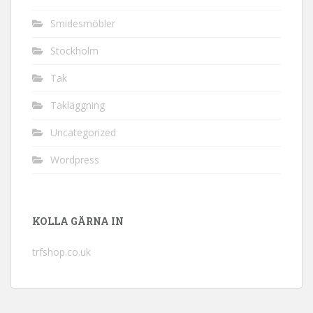
Smidesmöbler
Stockholm
Tak
Takläggning
Uncategorized
Wordpress
KOLLA GÄRNA IN
trfshop.co.uk