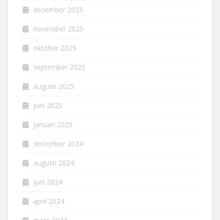
december 2025
november 2025
oktober 2025
september 2025
augusti 2025
juni 2025
januari 2025
december 2024
augusti 2024
juni 2024
april 2024