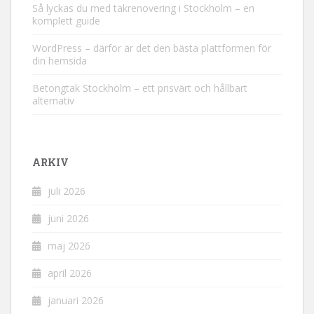
Så lyckas du med takrenovering i Stockholm – en
komplett guide
WordPress – därför är det den bästa plattformen för
din hemsida
Betongtak Stockholm – ett prisvärt och hållbart
alternativ
ARKIV
juli 2026
juni 2026
maj 2026
april 2026
januari 2026