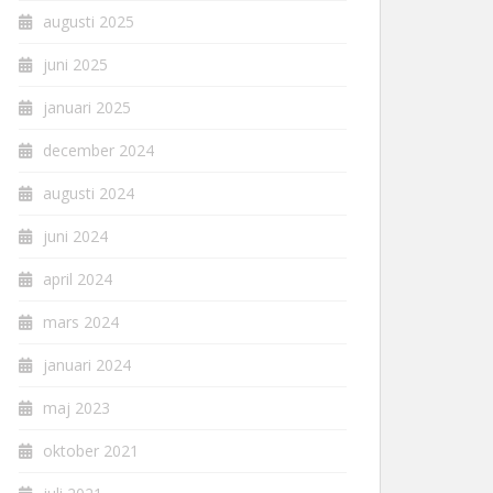
augusti 2025
juni 2025
januari 2025
december 2024
augusti 2024
juni 2024
april 2024
mars 2024
januari 2024
maj 2023
oktober 2021