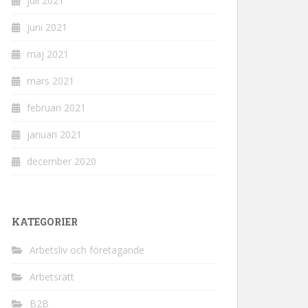
juli 2021
juni 2021
maj 2021
mars 2021
februari 2021
januari 2021
december 2020
KATEGORIER
Arbetsliv och företagande
Arbetsrätt
B2B