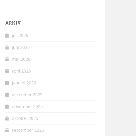
ARKIV
juli 2026
juni 2026
maj 2026
april 2026
januari 2026
december 2025
november 2025
oktober 2025
september 2025